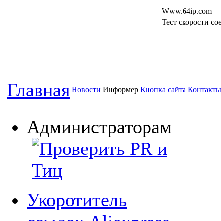
Www.64ip.com
Тест скорости сое
Главная
Новости
Информер
Кнопка сайта
Контакты
Администраторам
Укоротитель