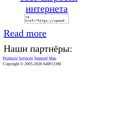
Read more
Наши партнёры:
Products
|
Services
|
Support
|
Map
Copyright © 2005-2026 64IP.COM