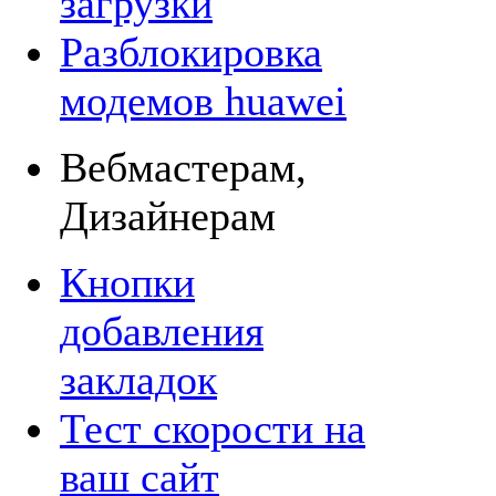
загрузки
Разблокировка
модемов huawei
Вебмастерам,
Дизайнерам
Кнопки
добавления
закладок
Тест скорости на
ваш сайт