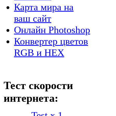
Карта мира на
ваш сайт
Онлайн Photoshop
Конвертер цветов
RGB и HEX
Тест скорости
интернета:
Test x 1