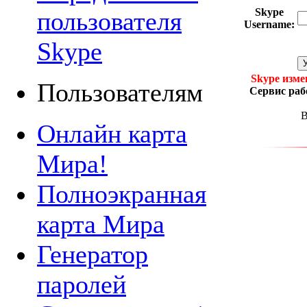
Skype
пользователя
Username
:
Skype
Skype изме
Пользователям
Сервис раб
В
Онлайн карта
Мира!
Полноэкранная
карта Мира
Генератор
паролей