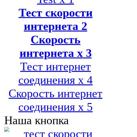
Тест скорости
интернета 2
Скорость
интернета x 3
Тест интернет
соединения x 4
Скорость интернет
соединения x 5
Наша кнопка