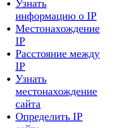
Узнать
информацию о IP
Местонахождение
IP
Расстояние между
IP
Узнать
местонахождение
сайта
Определить IP