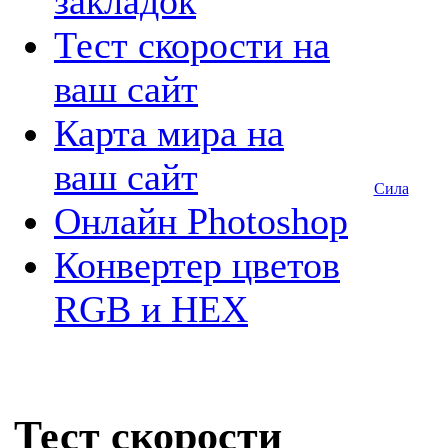
закладок
Тест скорости на
ваш сайт
Карта мира на
ваш сайт
Сила
Онлайн Photoshop
Конвертер цветов
RGB и HEX
Тест скорости