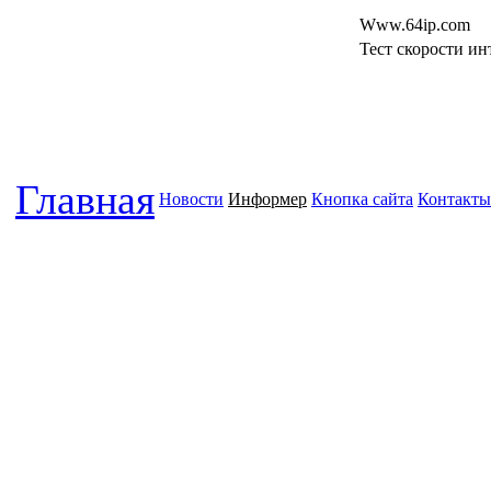
Www.64ip.com
Тест скорости инт
Главная
Новости
Информер
Кнопка сайта
Контакты