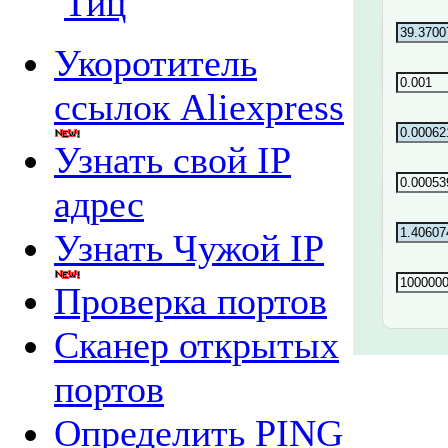
Укоротитель
ссылок Aliexpress
Узнать свой IP
адрес
Узнать Чужой IP
Проверка портов
Сканер открытых
портов
Определить PING