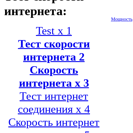
интернета:
Мощность
Test x 1
Тест скорости
интернета 2
Скорость
интернета x 3
Тест интернет
соединения x 4
Скорость интернет