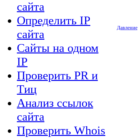
сайта
Определить IP
Давление
сайта
Сайты на одном
IP
Проверить PR и
Tиц
Анализ ссылок
сайта
Проверить Whois