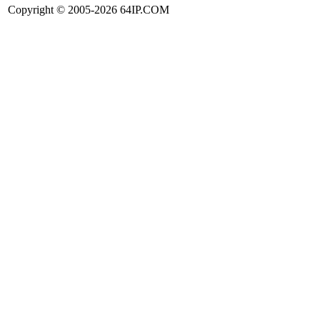
Copyright © 2005-2026 64IP.COM