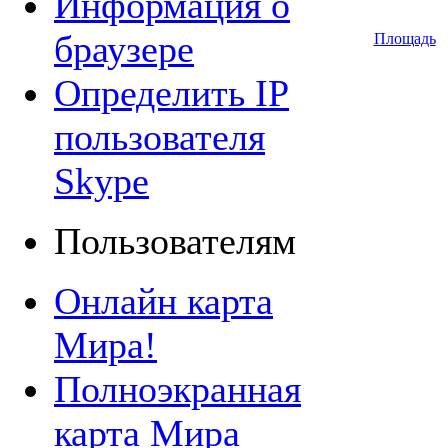
Информация о
браузере
Площадь
Определить IP
пользователя
Skype
Пользователям
Онлайн карта
Мира!
Полноэкранная
карта Мира