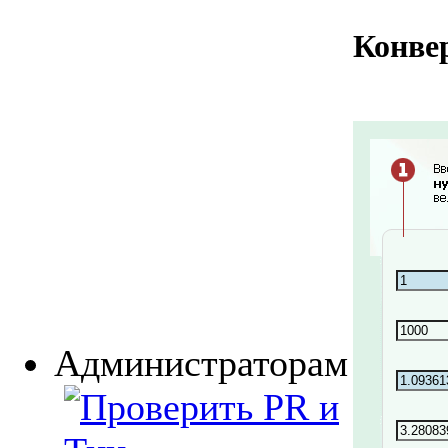
Конве
Администраторам