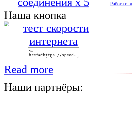
соединения x 5
Работа и э
Наша кнопка
Read more
Наши партнёры: