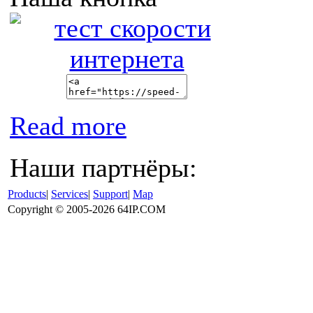
Read more
Наши партнёры:
Products
|
Services
|
Support
|
Map
Copyright © 2005-2026 64IP.COM