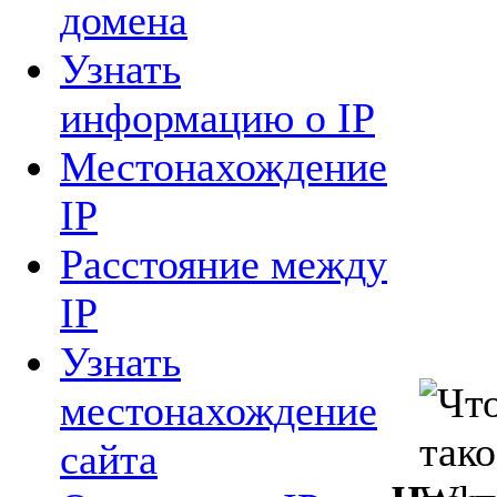
домена
Узнать
информацию о IP
Местонахождение
IP
Расстояние между
IP
Узнать
местонахождение
сайта