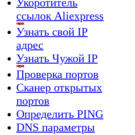
Укоротитель
ссылок Aliexpress
Узнать свой IP
адрес
Узнать Чужой IP
Проверка портов
Сканер открытых
портов
Определить PING
DNS параметры