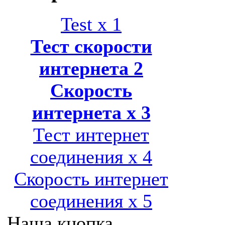
Test x 1
Тест скорости
интернета 2
Скорость
интернета x 3
Тест интернет
соединения x 4
Скорость интернет
соединения x 5
Наша кнопка