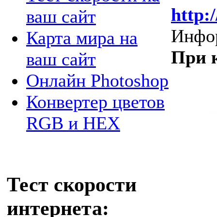
http:
ваш сайт
Инфор
Карта мира на
При 
ваш сайт
Онлайн Photoshop
Конвертер цветов
RGB и HEX
Тест скорости
интернета: