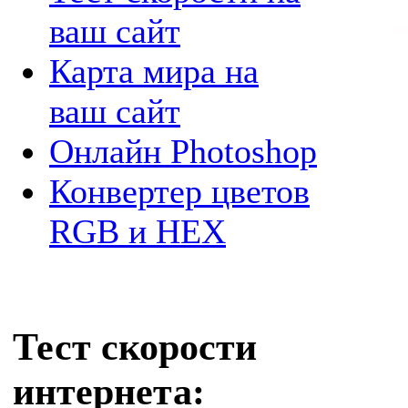
ваш сайт
Карта мира на
ваш сайт
Онлайн Photoshop
Конвертер цветов
RGB и HEX
Тест скорости
интернета: