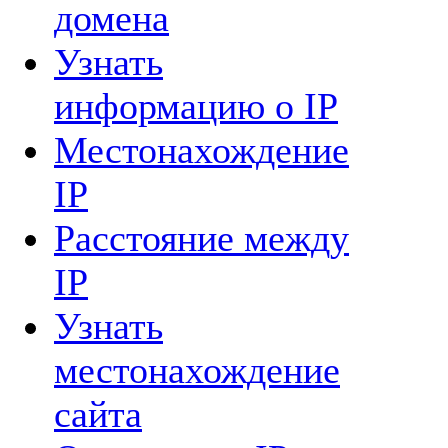
домена
Узнать
информацию о IP
Местонахождение
IP
Расстояние между
IP
Узнать
местонахождение
сайта