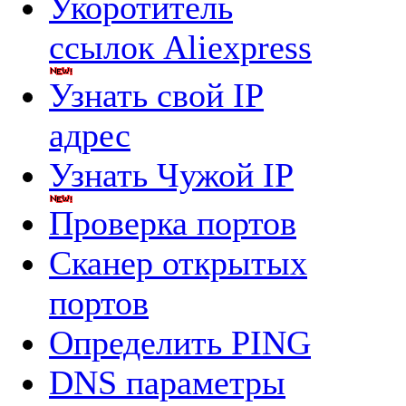
Укоротитель
ссылок Aliexpress
Узнать свой IP
адрес
Узнать Чужой IP
Проверка портов
Сканер открытых
портов
Определить PING
DNS параметры