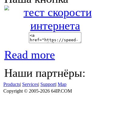
Read more
Наши партнёры:
Products
|
Services
|
Support
|
Map
Copyright © 2005-2026 64IP.COM