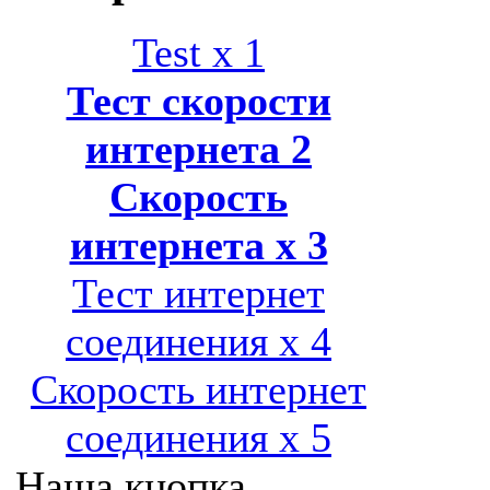
Test x 1
Тест скорости
интернета 2
Скорость
интернета x 3
Тест интернет
соединения x 4
Скорость интернет
соединения x 5
Наша кнопка